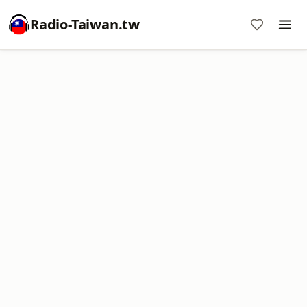
Radio-Taiwan.tw