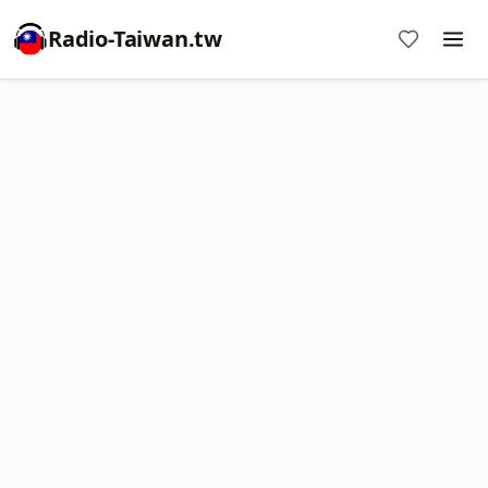
Radio-Taiwan.tw