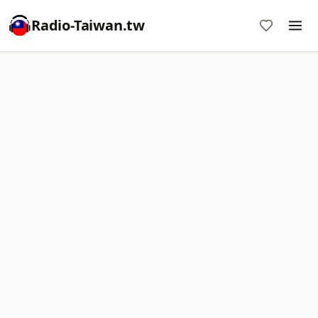
Radio-Taiwan.tw