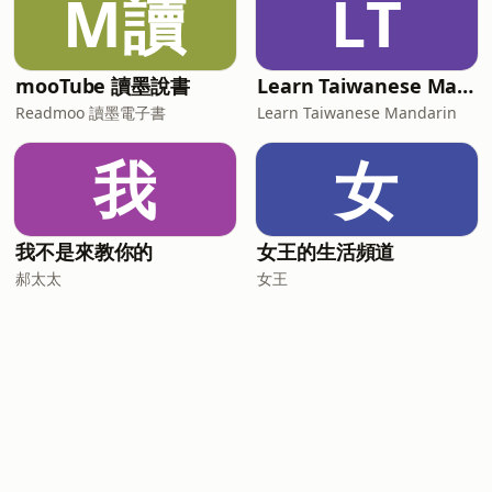
M讀
LT
mooTube 讀墨說書
Learn Taiwanese Mandarin
Readmoo 讀墨電子書
Learn Taiwanese Mandarin
我
女
我不是來教你的
女王的生活頻道
郝太太
女王