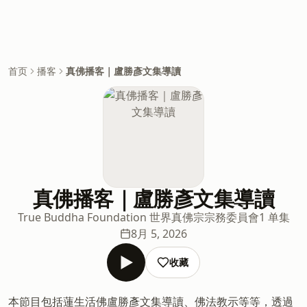
首页
播客
真佛播客｜盧勝彥文集導讀
真佛播客｜盧勝彥文集導讀
True Buddha Foundation 世界真佛宗宗務委員會
1 单集
8月 5, 2026
收藏
本節目包括蓮生活佛盧勝彥文集導讀、佛法教示等等，透過