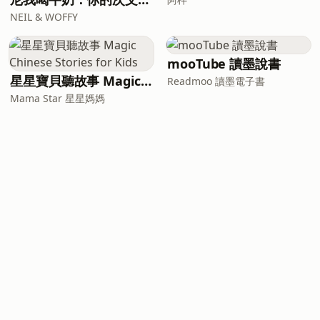
NEIL & WOFFY
mooTube 讀墨說書
星星寶貝聽故事 Magic Chinese Stories for Kids
Readmoo 讀墨電子書
Mama Star 星星媽媽