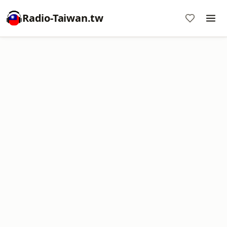
Radio-Taiwan.tw