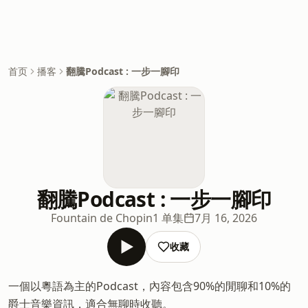
首页
播客
翻騰Podcast : 一步一腳印
翻騰Podcast : 一步一腳印
Fountain de Chopin
1 单集
7月 16, 2026
收藏
一個以粵語為主的Podcast，內容包含90%的閒聊和10%的
爵士音樂資訊，適合無聊時收聽。