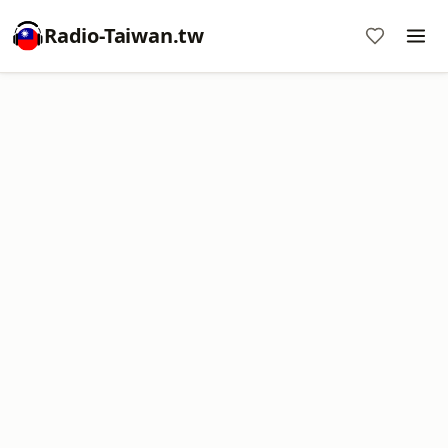
Radio-Taiwan.tw