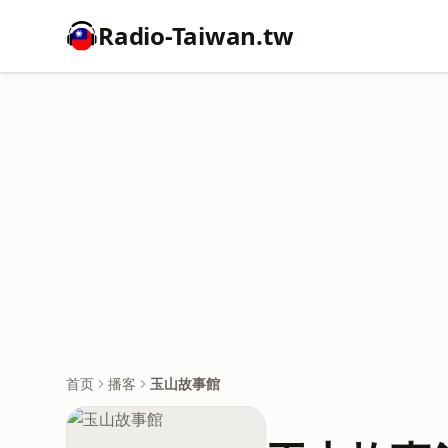
Radio-Taiwan.tw
首页
播客
玉山故事館