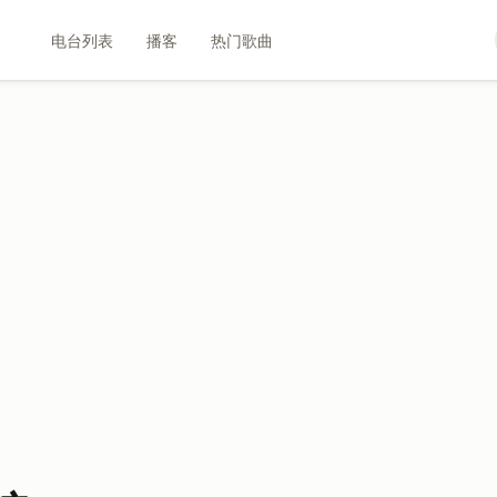
电台列表
播客
热门歌曲