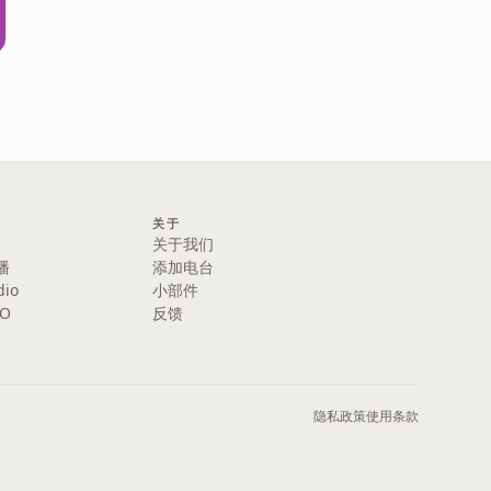
关于
关于我们
播
添加电台
dio
小部件
IO
反馈
隐私政策
使用条款