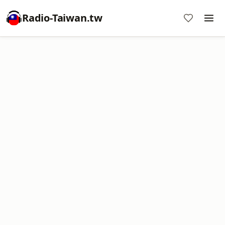
Radio-Taiwan.tw