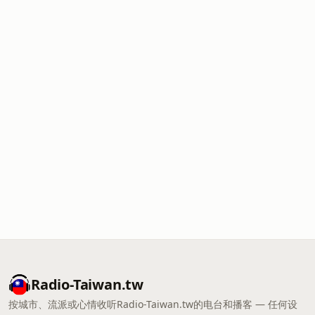
Radio-Taiwan.tw
按城市、流派或心情收听Radio-Taiwan.tw的电台和播客 — 任何设