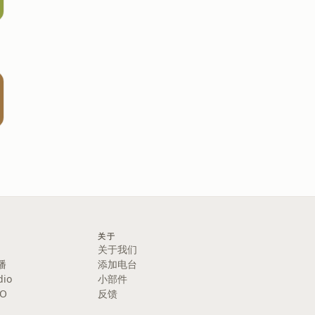
关于
关于我们
播
添加电台
dio
小部件
IO
反馈