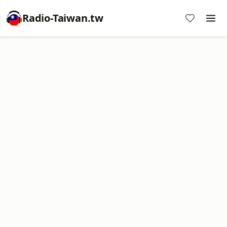
Radio-Taiwan.tw