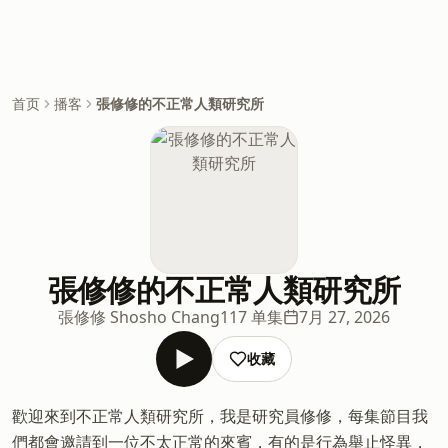
首页
播客
張修修的不正常人類研究所
張修修的不正常人類研究所
張修修 Shosho Chang
117 单集
7月 27, 2026
收藏
歡迎來到不正常人類研究所，我是研究員修修，每集節目我
們都會邀請到一位不太正常的來賓，有的是行為舉止怪異，