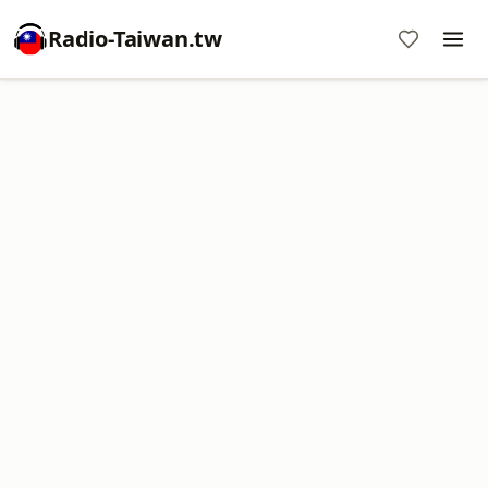
Radio-Taiwan.tw