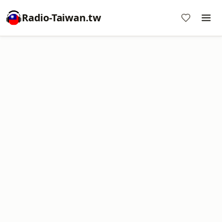
Radio-Taiwan.tw