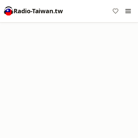
Radio-Taiwan.tw