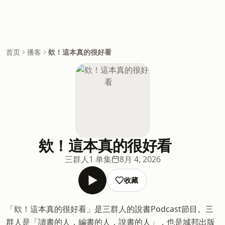
首页
播客
欸！這本真的很好看
欸！這本真的很好看
三群人
1 单集
8月 4, 2026
收藏
「欸！這本真的很好看」是三群人的說書Podcast節目。三
群人是「讀書的人．編書的人．說書的人」，也是城邦出版