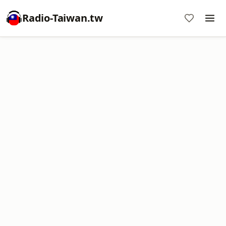
Radio-Taiwan.tw