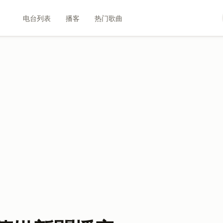
电台列表
播客
热门歌曲