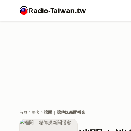
Radio-Taiwan.tw
首页
播客
端聞 | 端傳媒新聞播客