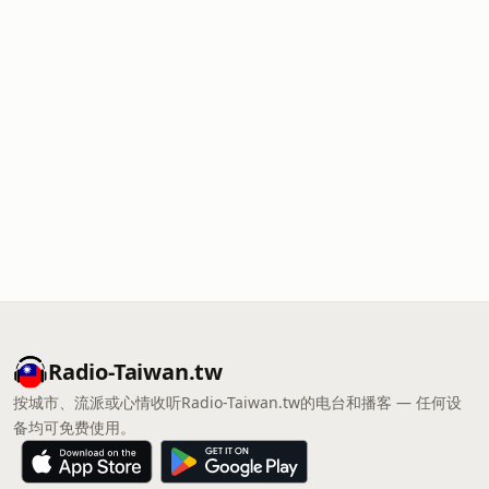
Radio-Taiwan.tw
按城市、流派或心情收听Radio-Taiwan.tw的电台和播客 — 任何设
备均可免费使用。