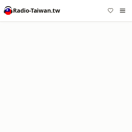
Radio-Taiwan.tw