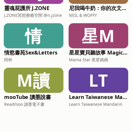
靈魂屁護所 J.ZONE
尼我喝牛奶：你的次文化指南
J.ZONE冥想療癒空間 @n.jzone
NEIL & WOFFY
情
星M
情慾書苑Sex&Letters
星星寶貝聽故事 Magic Chinese Stories for Kids
阿梓
Mama Star 星星媽媽
M讀
LT
mooTube 讀墨說書
Learn Taiwanese Mandarin
Readmoo 讀墨電子書
Learn Taiwanese Mandarin