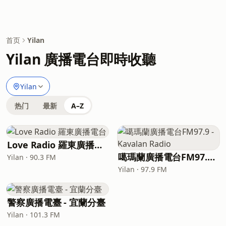
首页
Yilan
Yilan 廣播電台即時收聽
Yilan
热门
最新
A–Z
Love Radio 羅東廣播電台
噶瑪蘭廣播電台FM97.9 - Kavalan Radio
Yilan · 90.3 FM
Yilan · 97.9 FM
警察廣播電臺 - 宜蘭分臺
Yilan · 101.3 FM