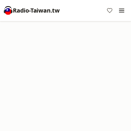
Radio-Taiwan.tw