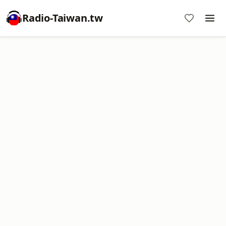
Radio-Taiwan.tw