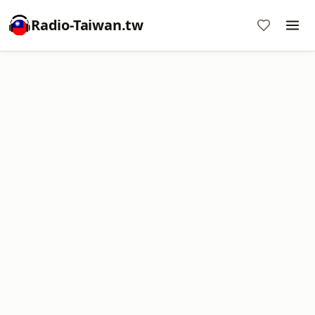
Radio-Taiwan.tw