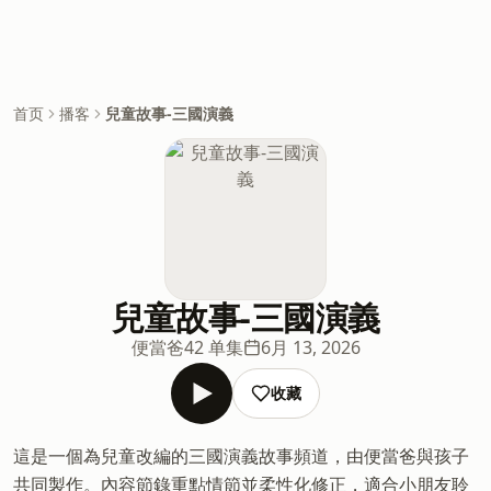
首页
播客
兒童故事-三國演義
兒童故事-三國演義
便當爸
42 单集
6月 13, 2026
收藏
這是一個為兒童改編的三國演義故事頻道，由便當爸與孩子
共同製作。內容節錄重點情節並柔性化修正，適合小朋友聆