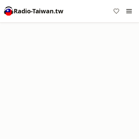
Radio-Taiwan.tw