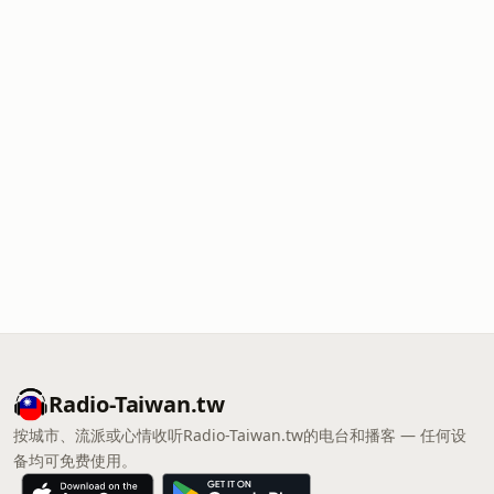
Radio-Taiwan.tw
按城市、流派或心情收听Radio-Taiwan.tw的电台和播客 — 任何设
备均可免费使用。