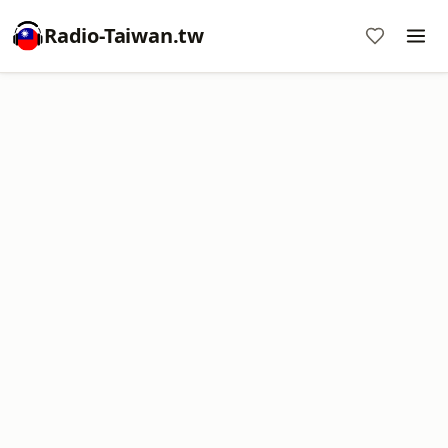
Radio-Taiwan.tw