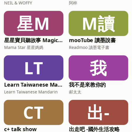
NEIL & WOFFY
阿梓
星M
M讀
星星寶貝聽故事 Magic Chinese Stories for Kids
mooTube 讀墨說書
Mama Star 星星媽媽
Readmoo 讀墨電子書
LT
我
Learn Taiwanese Mandarin
我不是來教你的
Learn Taiwanese Mandarin
郝太太
CT
出-
c+ talk show
出走吧 -國外生活攻略