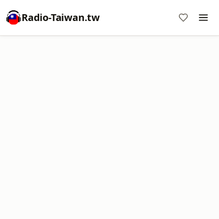
Radio-Taiwan.tw