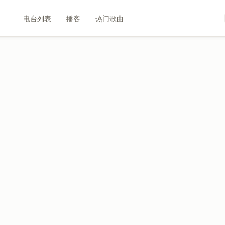
电台列表
播客
热门歌曲