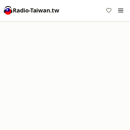
Radio-Taiwan.tw