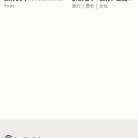
Firas
旅行 | 歷史 | 文化