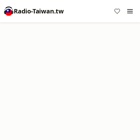
Radio-Taiwan.tw