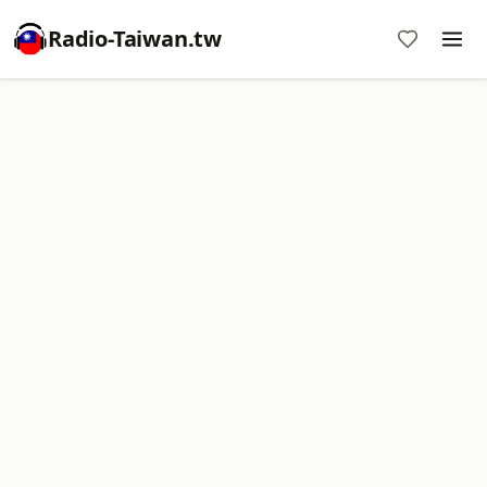
Radio-Taiwan.tw