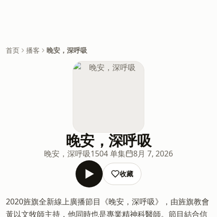
首页
播客
晚安，深呼吸
晚安，深呼吸
晚安，深呼吸
1504 单集
8月 7, 2026
收藏
2020旌旗全新線上廣播節目《晚安，深呼吸》，由旌旗教會
黃以文牧師主持，他同時也是專業精神科醫師。節目結合信