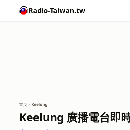
Radio-Taiwan.tw
首页
Keelung
Keelung 廣播電台即