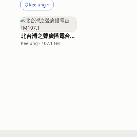
Keelung
北台灣之聲廣播電台FM107.1
Keelung · 107.1 FM