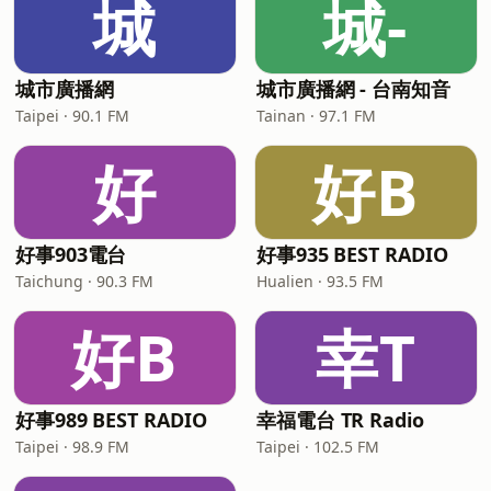
城
城-
城市廣播網
城市廣播網 - 台南知音
Taipei · 90.1 FM
Tainan · 97.1 FM
好
好B
好事903電台
好事935 BEST RADIO
Taichung · 90.3 FM
Hualien · 93.5 FM
好B
幸T
好事989 BEST RADIO
幸福電台 TR Radio
Taipei · 98.9 FM
Taipei · 102.5 FM