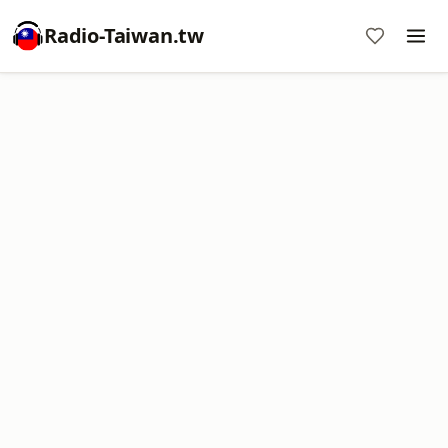
Radio-Taiwan.tw