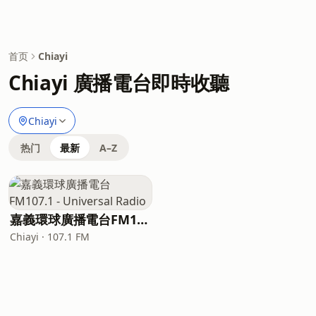
首页
Chiayi
Chiayi 廣播電台即時收聽
Chiayi
热门
最新
A–Z
嘉義環球廣播電台FM107.1 - Universal Radio
Chiayi · 107.1 FM