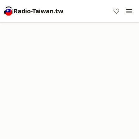
Radio-Taiwan.tw