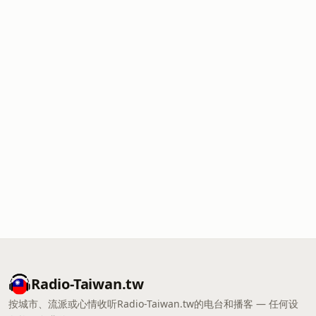
Radio-Taiwan.tw
按城市、流派或心情收听Radio-Taiwan.tw的电台和播客 — 任何设